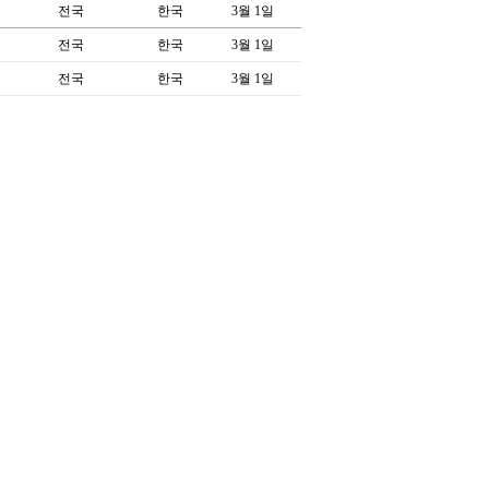
전국
한국
3월 1일
전국
한국
3월 1일
전국
한국
3월 1일