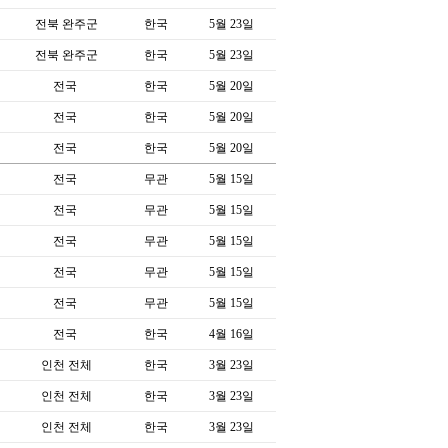
전북 완주군
한국
5월 23일
전북 완주군
한국
5월 23일
전국
한국
5월 20일
전국
한국
5월 20일
전국
한국
5월 20일
전국
무관
5월 15일
전국
무관
5월 15일
전국
무관
5월 15일
전국
무관
5월 15일
전국
무관
5월 15일
전국
한국
4월 16일
인천 전체
한국
3월 23일
인천 전체
한국
3월 23일
인천 전체
한국
3월 23일