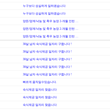
누구보다 성실하게 일하겠습니다
누구보다 성실하게 일하겠습니다
양돈/양계/낙농 및 축우 농장 2-개월 인턴 …
양돈/양계/낙농 및 축우 농장 2-개월 인턴 …
양돈/양계/낙농 및 축우 농장 2-개월 인턴 …
30살 남자 숙식제공 일자리 구합니다 !
30살 남자 숙식제공 일자리 구합니다 !
30살 남자 숙식제공 일자리 구합니다 !
30살 남자 숙식제공 일자리 구합니다 !
30살 남자 숙식제공 일자리 구합니다 !
빠르게 움직일수있습니다.
숙식제공 일자리 찾읍니다
숙식제공 일자리 찾읍니다
숙식제공 일자리 찾읍니다