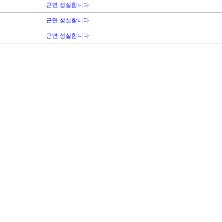
근면 성실함니다
근면 성실함니다
근면 성실함니다