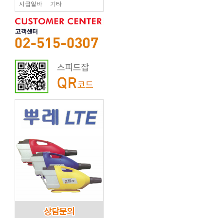
시급알바
기타