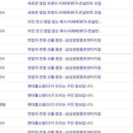
새로운 영업 트렌드-미래에셋CS-컨설턴트 모집
계사
새로운 영업 트렌드-미래에셋CS-컨설턴트 모집
지인 연고 영업 없는 회사-미래에셋CS-컨설턴…
계사
지인 연고 영업 없는 회사-미래에셋CS-컨설턴…
면접자 전원 선물 증정 - 삼성생명종로센터지점
면접자 전원 선물 증정 - 삼성생명종로센터지점
계사
면접자 전원 선물 증정 - 삼성생명종로센터지점
계사
면접자 전원 선물 증정 - 삼성생명종로센터지점
계사
면접자 전원 선물 증정 - 삼성생명종로센터지점
현대홈쇼핑GA가 드리는 구인 정보입니다.
현대홈쇼핑GA가 드리는 구인 정보입니다.
케팅
현대홈쇼핑GA가 드리는 구인 정보입니다.
면접자 전원 선물 증정 - 삼성생명종로센터지점
계사
현대홈쇼핑GA가 드리는 구인 정보입니다.
면접자 전원 선물 증정 - 삼성생명종로센터지점