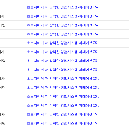
초보자에게 더 강력한 영업시스템-미래에셋CS-…
계사
초보자에게 더 강력한 영업시스템-미래에셋CS-…
케팅
초보자에게 더 강력한 영업시스템-미래에셋CS-…
초보자에게 더 강력한 영업시스템-미래에셋CS-…
초보자에게 더 강력한 영업시스템-미래에셋CS-…
계사
초보자에게 더 강력한 영업시스템-미래에셋CS-…
케팅
초보자에게 더 강력한 영업시스템-미래에셋CS-…
초보자에게 더 강력한 영업시스템-미래에셋CS-…
계사
초보자에게 더 강력한 영업시스템-미래에셋CS-…
케팅
초보자에게 더 강력한 영업시스템-미래에셋CS-…
초보자에게 더 강력한 영업시스템-미래에셋CS-…
초보자에게 더 강력한 영업시스템-미래에셋CS-…
계사
초보자에게 더 강력한 영업시스템-미래에셋CS-…
케팅
초보자에게 더 강력한 영업시스템-미래에셋CS-…