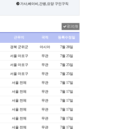
가사,베이비,간병,요양 구인구직
광고신청
근무지
국적
등록수정일
경북 군위군
아시아
7월 28일
서울 마포구
무관
7월 25일
서울 마포구
무관
7월 25일
서울 마포구
무관
7월 25일
서울 전체
무관
7월 17일
서울 전체
무관
7월 17일
서울 전체
무관
7월 17일
서울 전체
무관
7월 17일
서울 전체
무관
7월 17일
서울 전체
무관
7월 17일