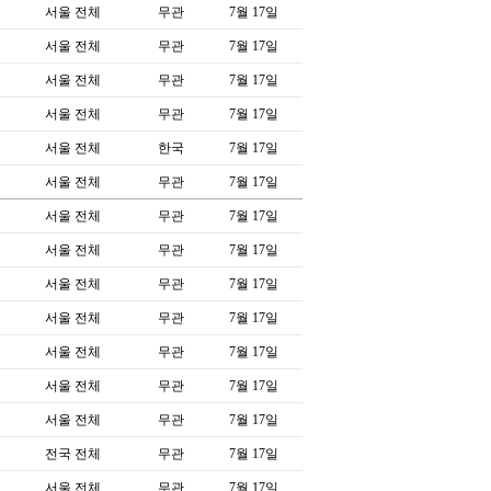
서울 전체
무관
7월 17일
서울 전체
무관
7월 17일
서울 전체
무관
7월 17일
서울 전체
무관
7월 17일
서울 전체
한국
7월 17일
서울 전체
무관
7월 17일
서울 전체
무관
7월 17일
서울 전체
무관
7월 17일
서울 전체
무관
7월 17일
서울 전체
무관
7월 17일
서울 전체
무관
7월 17일
서울 전체
무관
7월 17일
서울 전체
무관
7월 17일
전국 전체
무관
7월 17일
서울 전체
무관
7월 17일