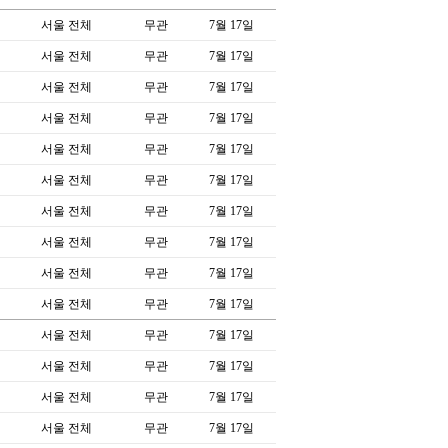
서울 전체
무관
7월 17일
서울 전체
무관
7월 17일
서울 전체
무관
7월 17일
서울 전체
무관
7월 17일
서울 전체
무관
7월 17일
서울 전체
무관
7월 17일
서울 전체
무관
7월 17일
서울 전체
무관
7월 17일
서울 전체
무관
7월 17일
서울 전체
무관
7월 17일
서울 전체
무관
7월 17일
서울 전체
무관
7월 17일
서울 전체
무관
7월 17일
서울 전체
무관
7월 17일