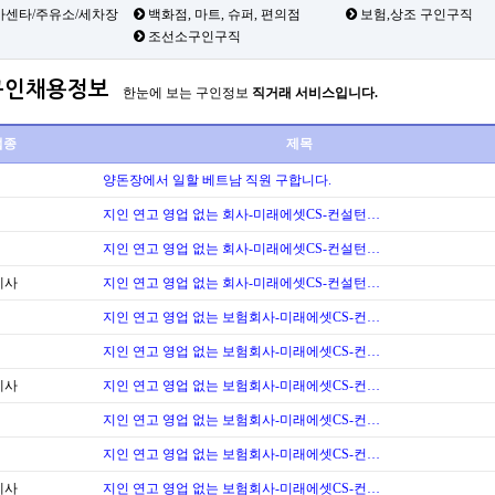
카센타/주유소/세차장
백화점, 마트, 슈퍼, 편의점
보험,상조 구인구직
조선소구인구직
구인채용정보
한눈에 보는 구인정보
직거래 서비스입니다.
업종
제목
양돈장에서 일할 베트남 직원 구합니다.
지인 연고 영업 없는 회사-미래에셋CS-컨설턴…
지인 연고 영업 없는 회사-미래에셋CS-컨설턴…
계사
지인 연고 영업 없는 회사-미래에셋CS-컨설턴…
지인 연고 영업 없는 보험회사-미래에셋CS-컨…
지인 연고 영업 없는 보험회사-미래에셋CS-컨…
계사
지인 연고 영업 없는 보험회사-미래에셋CS-컨…
지인 연고 영업 없는 보험회사-미래에셋CS-컨…
지인 연고 영업 없는 보험회사-미래에셋CS-컨…
계사
지인 연고 영업 없는 보험회사-미래에셋CS-컨…