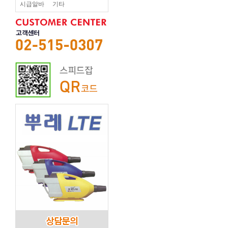
시급알바
기타