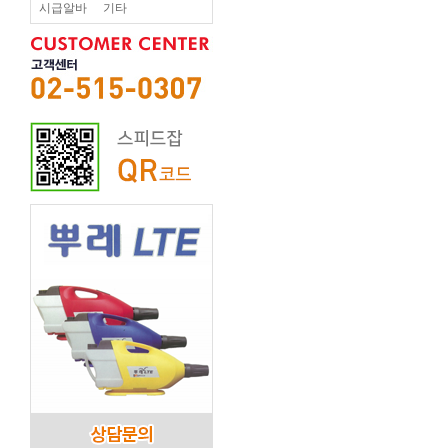
시급알바
기타