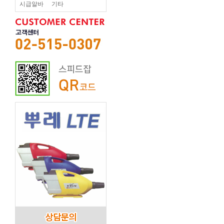
시급알바
기타