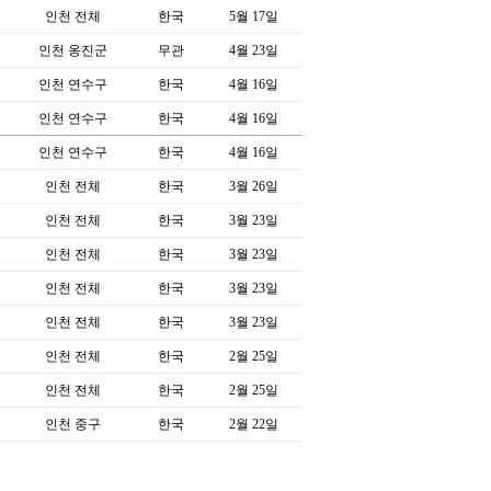
인천 전체
한국
5월 17일
인천 옹진군
무관
4월 23일
인천 연수구
한국
4월 16일
인천 연수구
한국
4월 16일
인천 연수구
한국
4월 16일
인천 전체
한국
3월 26일
인천 전체
한국
3월 23일
인천 전체
한국
3월 23일
인천 전체
한국
3월 23일
인천 전체
한국
3월 23일
인천 전체
한국
2월 25일
인천 전체
한국
2월 25일
인천 중구
한국
2월 22일