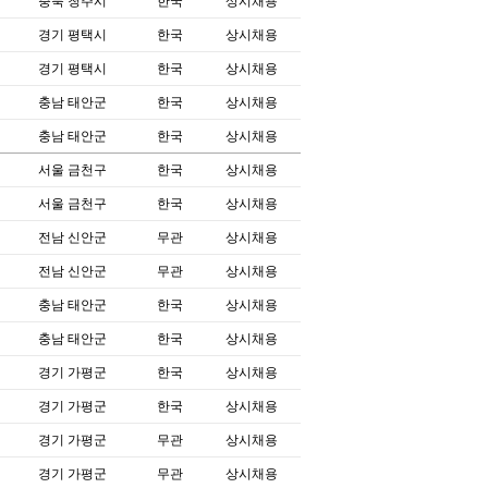
충북 청주시
한국
상시채용
경기 평택시
한국
상시채용
경기 평택시
한국
상시채용
충남 태안군
한국
상시채용
충남 태안군
한국
상시채용
서울 금천구
한국
상시채용
서울 금천구
한국
상시채용
전남 신안군
무관
상시채용
전남 신안군
무관
상시채용
충남 태안군
한국
상시채용
충남 태안군
한국
상시채용
경기 가평군
한국
상시채용
경기 가평군
한국
상시채용
경기 가평군
무관
상시채용
경기 가평군
무관
상시채용