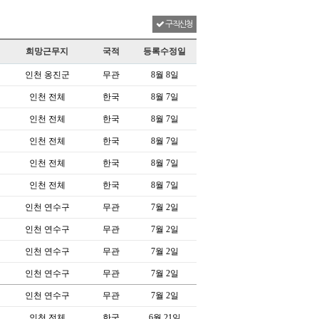
구직신청
희망근무지
국적
등록수정일
인천 옹진군
무관
8월 8일
인천 전체
한국
8월 7일
인천 전체
한국
8월 7일
인천 전체
한국
8월 7일
인천 전체
한국
8월 7일
인천 전체
한국
8월 7일
인천 연수구
무관
7월 2일
인천 연수구
무관
7월 2일
인천 연수구
무관
7월 2일
인천 연수구
무관
7월 2일
인천 연수구
무관
7월 2일
인천 전체
한국
6월 21일