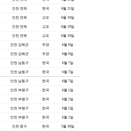
인천 전체
한국
6월 21일
인천 전체
교포
6월 19일
인천 전체
교포
6월 19일
인천 전체
교포
6월 19일
인천 강화군
무관
6월 9일
인천 강화군
무관
6월 9일
인천 남동구
한국
6월 7일
인천 남동구
한국
6월 7일
인천 남동구
한국
6월 7일
인천 부평구
한국
6월 1일
인천 부평구
한국
6월 1일
인천 부평구
한국
6월 1일
인천 부평구
한국
6월 1일
인천 중구
한국
5월 30일