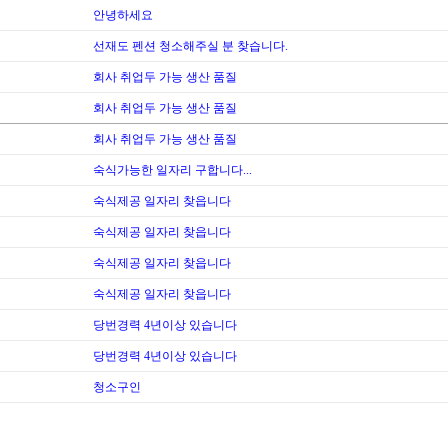
안녕하세요
선재도 펜션 청소해주실 분 찾습니다.
회사 취업두 가능 생산 품질
회사 취업두 가능 생산 품질
회사 취업두 가능 생산 품질
숙식가능한 일자리 구합니다...
숙식제공 일자리 찾읍니다
숙식제공 일자리 찾읍니다
숙식제공 일자리 찾읍니다
숙식제공 일자리 찾읍니다
당번경력 4년이상 있습니다
당번경력 4년이상 있습니다
청소구인